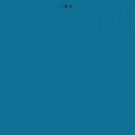
40,00 €