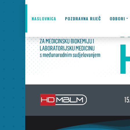
NASLOVNICA
POZDRAVNA RIJEČ
ODBORI